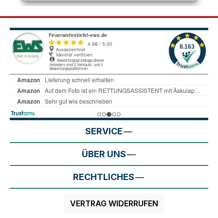
SERVICE
ÜBER UNS
RECHTLICHES
VERTRAG WIDERRUFEN