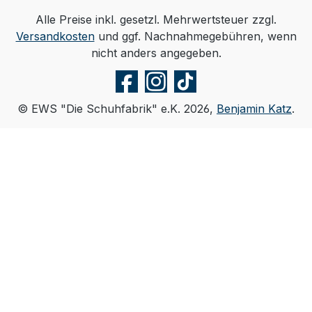
Alle Preise inkl. gesetzl. Mehrwertsteuer zzgl.
Versandkosten
und ggf. Nachnahmegebühren, wenn
nicht anders angegeben.
© EWS "Die Schuhfabrik" e.K. 2026,
Benjamin Katz
.