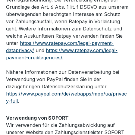
Grundlage des Art. 6 Abs. 1 lit. f DSGVO aus unserem
überwiegenden berechtigten Interesse am Schutz
vor Zahlungsausfall, wenn Ratepay in Vorleistung
geht. Weitere Informationen zum Datenschutz und
welche Auskunfteien Ratpay verwenden finden Sie
unter
https://www.ratepay.com/legal-payment-
dataprivacy/
und
https://www.ratepay.com/legal-
payment-creditagencies/
.
Nähere Informationen zur Datenverarbeitung bei
Verwendung von PayPal finden Sie in der
dazugehörigen Datenschutzerklärung unter
https://www.paypal.com/de/webapps/mpp/ua/privac
y-full
.
Verwendung von SOFORT
Wir verwenden für die Zahlungsabwicklung auf
unserer Website den Zahlungsdienstleister SOFORT