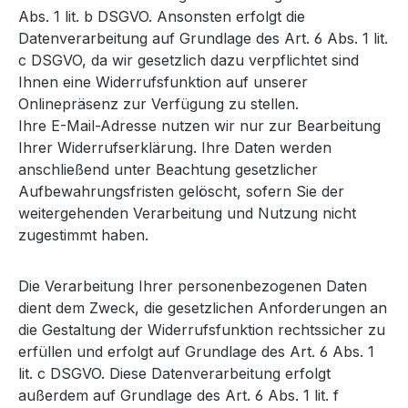
Abs. 1 lit. b DSGVO. Ansonsten erfolgt die
Datenverarbeitung auf Grundlage des Art. 6 Abs. 1 lit.
c DSGVO, da wir gesetzlich dazu verpflichtet sind
Ihnen eine Widerrufsfunktion auf unserer
Onlinepräsenz zur Verfügung zu stellen.
Ihre E-Mail-Adresse nutzen wir nur zur Bearbeitung
Ihrer Widerrufserklärung. Ihre Daten werden
anschließend unter Beachtung gesetzlicher
Aufbewahrungsfristen gelöscht, sofern Sie der
weitergehenden Verarbeitung und Nutzung nicht
zugestimmt haben.
Die Verarbeitung Ihrer personenbezogenen Daten
dient dem Zweck, die gesetzlichen Anforderungen an
die Gestaltung der Widerrufsfunktion rechtssicher zu
erfüllen und erfolgt auf Grundlage des Art. 6 Abs. 1
lit. c DSGVO. Diese Datenverarbeitung erfolgt
außerdem auf Grundlage des Art. 6 Abs. 1 lit. f