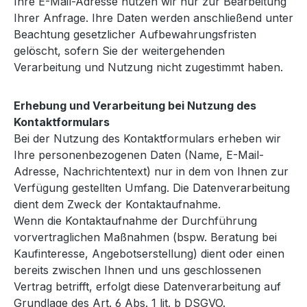
Ihre E-Mail-Adresse nutzen wir nur zur Bearbeitung
Ihrer Anfrage. Ihre Daten werden anschließend unter
Beachtung gesetzlicher Aufbewahrungsfristen
gelöscht, sofern Sie der weitergehenden
Verarbeitung und Nutzung nicht zugestimmt haben.
Erhebung und Verarbeitung bei Nutzung des
Kontaktformulars
Bei der Nutzung des Kontaktformulars erheben wir
Ihre personenbezogenen Daten (Name, E-Mail-
Adresse, Nachrichtentext) nur in dem von Ihnen zur
Verfügung gestellten Umfang. Die Datenverarbeitung
dient dem Zweck der Kontaktaufnahme.
Wenn die Kontaktaufnahme der Durchführung
vorvertraglichen Maßnahmen (bspw. Beratung bei
Kaufinteresse, Angebotserstellung) dient oder einen
bereits zwischen Ihnen und uns geschlossenen
Vertrag betrifft, erfolgt diese Datenverarbeitung auf
Grundlage des Art. 6 Abs. 1 lit. b DSGVO.