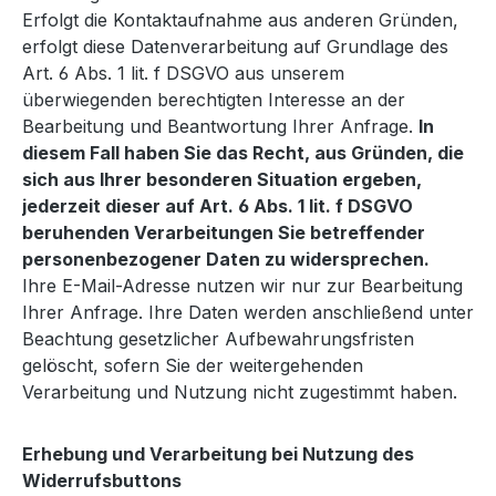
Erfolgt die Kontaktaufnahme aus anderen Gründen,
erfolgt diese Datenverarbeitung auf Grundlage des
Art. 6 Abs. 1 lit. f DSGVO aus unserem
überwiegenden berechtigten Interesse an der
Bearbeitung und Beantwortung Ihrer Anfrage.
In
diesem Fall haben Sie das Recht, aus Gründen, die
sich aus Ihrer besonderen Situation ergeben,
jederzeit dieser auf Art. 6 Abs. 1 lit. f DSGVO
beruhenden Verarbeitungen Sie betreffender
personenbezogener Daten zu widersprechen.
Ihre E-Mail-Adresse nutzen wir nur zur Bearbeitung
Ihrer Anfrage. Ihre Daten werden anschließend unter
Beachtung gesetzlicher Aufbewahrungsfristen
gelöscht, sofern Sie der weitergehenden
Verarbeitung und Nutzung nicht zugestimmt haben.
Erhebung und Verarbeitung bei Nutzung des
Widerrufsbuttons