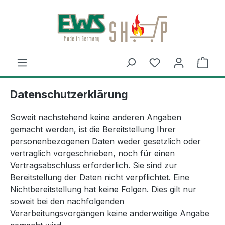
Zum Hauptinhalt springen
Du hast 0 Produ
Ware
Datenschutzerklärung
Soweit nachstehend keine anderen Angaben
gemacht werden, ist die Bereitstellung Ihrer
personenbezogenen Daten weder gesetzlich oder
vertraglich vorgeschrieben, noch für einen
Vertragsabschluss erforderlich. Sie sind zur
Bereitstellung der Daten nicht verpflichtet. Eine
Nichtbereitstellung hat keine Folgen. Dies gilt nur
soweit bei den nachfolgenden
Verarbeitungsvorgängen keine anderweitige Angabe