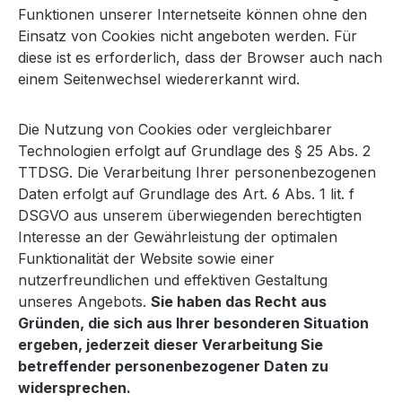
Funktionen unserer Internetseite können ohne den
Einsatz von Cookies nicht angeboten werden. Für
diese ist es erforderlich, dass der Browser auch nach
einem Seitenwechsel wiedererkannt wird.
Die Nutzung von Cookies oder vergleichbarer
Technologien erfolgt auf Grundlage des § 25 Abs. 2
TTDSG. Die Verarbeitung Ihrer personenbezogenen
Daten erfolgt auf Grundlage des Art. 6 Abs. 1 lit. f
DSGVO aus unserem überwiegenden berechtigten
Interesse an der Gewährleistung der optimalen
Funktionalität der Website sowie einer
nutzerfreundlichen und effektiven Gestaltung
unseres Angebots.
Sie haben das Recht aus
Gründen, die sich aus Ihrer besonderen Situation
ergeben, jederzeit dieser Verarbeitung Sie
betreffender personenbezogener Daten zu
widersprechen.