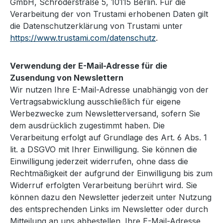
GmbH, Schröderstraße 5, 10115 Berlin. Für die
Verarbeitung der von Trustami erhobenen Daten gilt
die Datenschutzerklärung von Trustami unter
https://www.trustami.com/datenschutz
.
Verwendung der E-Mail-Adresse für die
Zusendung von Newslettern
Wir nutzen Ihre E-Mail-Adresse unabhängig von der
Vertragsabwicklung ausschließlich für eigene
Werbezwecke zum Newsletterversand, sofern Sie
dem ausdrücklich zugestimmt haben. Die
Verarbeitung erfolgt auf Grundlage des Art. 6 Abs. 1
lit. a DSGVO mit Ihrer Einwilligung. Sie können die
Einwilligung jederzeit widerrufen, ohne dass die
Rechtmäßigkeit der aufgrund der Einwilligung bis zum
Widerruf erfolgten Verarbeitung berührt wird. Sie
können dazu den Newsletter jederzeit unter Nutzung
des entsprechenden Links im Newsletter oder durch
Mitteilung an uns abbestellen. Ihre E-Mail-Adresse