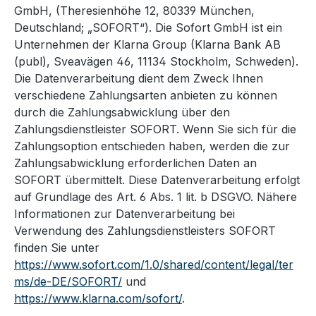
GmbH, (Theresienhöhe 12, 80339 München,
Deutschland; „SOFORT“). Die Sofort GmbH ist ein
Unternehmen der Klarna Group (Klarna Bank AB
(publ), Sveavägen 46, 11134 Stockholm, Schweden).
Die Datenverarbeitung dient dem Zweck Ihnen
verschiedene Zahlungsarten anbieten zu können
durch die Zahlungsabwicklung über den
Zahlungsdienstleister SOFORT. Wenn Sie sich für die
Zahlungsoption entschieden haben, werden die zur
Zahlungsabwicklung erforderlichen Daten an
SOFORT übermittelt. Diese Datenverarbeitung erfolgt
auf Grundlage des Art. 6 Abs. 1 lit. b DSGVO. Nähere
Informationen zur Datenverarbeitung bei
Verwendung des Zahlungsdienstleisters SOFORT
finden Sie unter
https://www.sofort.com/1.0/shared/content/legal/ter
ms/de-DE/SOFORT/
und
https://www.klarna.com/sofort/
.