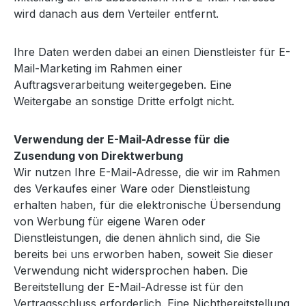
wird danach aus dem Verteiler entfernt.
Ihre Daten werden dabei an einen Dienstleister für E-
Mail-Marketing im Rahmen einer
Auftragsverarbeitung weitergegeben. Eine
Weitergabe an sonstige Dritte erfolgt nicht.
Verwendung der E-Mail-Adresse für die
Zusendung von Direktwerbung
Wir nutzen Ihre E-Mail-Adresse, die wir im Rahmen
des Verkaufes einer Ware oder Dienstleistung
erhalten haben, für die elektronische Übersendung
von Werbung für eigene Waren oder
Dienstleistungen, die denen ähnlich sind, die Sie
bereits bei uns erworben haben, soweit Sie dieser
Verwendung nicht widersprochen haben. Die
Bereitstellung der E-Mail-Adresse ist für den
Vertragsschluss erforderlich. Eine Nichtbereitstellung