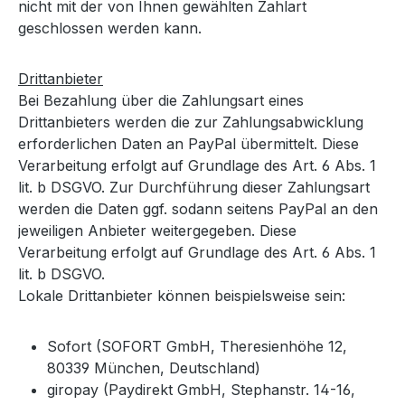
nicht mit der von Ihnen gewählten Zahlart
geschlossen werden kann.
Drittanbieter
Bei Bezahlung über die Zahlungsart eines
Drittanbieters werden die zur Zahlungsabwicklung
erforderlichen Daten an PayPal übermittelt. Diese
Verarbeitung erfolgt auf Grundlage des Art. 6 Abs. 1
lit. b DSGVO. Zur Durchführung dieser Zahlungsart
werden die Daten ggf. sodann seitens PayPal an den
jeweiligen Anbieter weitergegeben. Diese
Verarbeitung erfolgt auf Grundlage des Art. 6 Abs. 1
lit. b DSGVO.
Lokale Drittanbieter können beispielsweise sein:
Sofort (SOFORT GmbH, Theresienhöhe 12,
80339 München, Deutschland)
giropay (Paydirekt GmbH, Stephanstr. 14-16,