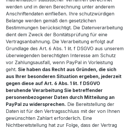
werden und in deren Berechnung unter anderem
Anschriftendaten einfließen. Ihre schutzwürdigen
Belange werden gemäß den gesetzlichen
Bestimmungen berücksichtigt. Die Datenverarbeitung
dient dem Zweck der Bonitätsprüfung für eine
Vertragsanbahnung. Die Verarbeitung erfolgt auf
Grundlage des Art. 6 Abs. 1 lit. f DSGVO aus unserem
überwiegenden berechtigten Interesse am Schutz
vor Zahlungsausfall, wenn PayPal in Vorleistung
geht.
Sie haben das Recht aus Gründen, die sich
aus Ihrer besonderen Situation ergeben, jederzeit
gegen diese auf Art. 6 Abs. 1 lit. f DSGVO
beruhende Verarbeitung Sie betreffender
personenbezogener Daten durch Mitteilung an
PayPal zu widersprechen.
Die Bereitstellung der
Daten ist für den Vertragsschluss mit der von Ihnen
gewünschten Zahlart erforderlich. Eine
Nichtbereitstellung hat zur Folge, dass der Vertrag