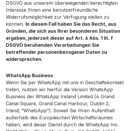
DSGVO aus unserem überwiegenden berechtigten
Interesse Ihnen eine benutzerfreundliche
Widerrufsmöglichkeit zur Verfügung stellen zu
können.
In diesem Fall haben Sie das Recht, aus
Gründen, die sich aus Ihrer besonderen Situation
ergeben, jederzeit dieser auf Art. 6 Abs. 1 lit. f
DSGVO beruhenden Verarbeitungen Sie
betreffender personenbezogener Daten zu
widersprechen.
WhatsApp Business
Wenn Sie per WhatsApp mit uns in Geschäftskontakt
treten, nutzen wir hierfür die Version WhatsApp
Business der WhatsApp Ireland Limited (4 Grand
Canal Square, Grand Canal Harbour, Dublin 2,
Irland; “WhatsApp”). Soweit Sie Ihren Aufenthalt
außerhalb des Europäischen Wirtschaftsraumes
haben, wird dieser Dienst durch die WhatsApp Inc.