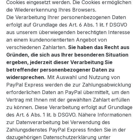
Cookies eingesetzt werden. Die Cookies ermöglichen
die Wiedererkennung Ihres Browsers.
Die Verarbeitung Ihrer personenbezogenen Daten
erfolgt auf Grundlage des Art. 6 Abs. 1 lit. f DSGVO
aus unserem überwiegenden berechtigten Interesse
an einem kundenorientierten Angebot von
verschiedenen Zahlarten.
Sie haben das Recht aus
Gründen, die sich aus Ihrer besonderen Situation
ergeben, jederzeit dieser Verarbeitung Sie
betreffender personenbezogener Daten zu
widersprechen.
Mit Auswahl und Nutzung von
PayPal Express werden die zur Zahlungsabwicklung
erforderlichen Daten an PayPal übermittelt, um den
Vertrag mit Ihnen mit der gewählten Zahlart erfüllen
zu können. Diese Verarbeitung erfolgt auf Grundlage
des Art. 6 Abs. 1 lit. b DSGVO. Nähere Informationen
zur Datenverarbeitung bei Verwendung des
Zahlungsdienstes PayPal Express finden Sie in der
dazugehörigen Datenschutzerklärung unter