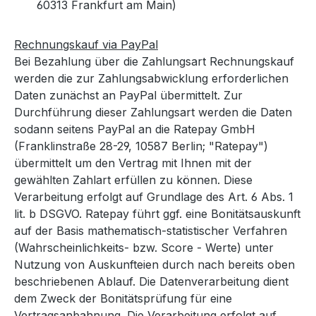
60313 Frankfurt am Main)
Rechnungskauf via PayPal
Bei Bezahlung über die Zahlungsart Rechnungskauf
werden die zur Zahlungsabwicklung erforderlichen
Daten zunächst an PayPal übermittelt. Zur
Durchführung dieser Zahlungsart werden die Daten
sodann seitens PayPal an die Ratepay GmbH
(Franklinstraße 28-29, 10587 Berlin; "Ratepay")
übermittelt um den Vertrag mit Ihnen mit der
gewählten Zahlart erfüllen zu können. Diese
Verarbeitung erfolgt auf Grundlage des Art. 6 Abs. 1
lit. b DSGVO. Ratepay führt ggf. eine Bonitätsauskunft
auf der Basis mathematisch-statistischer Verfahren
(Wahrscheinlichkeits- bzw. Score - Werte) unter
Nutzung von Auskunfteien durch nach bereits oben
beschriebenen Ablauf. Die Datenverarbeitung dient
dem Zweck der Bonitätsprüfung für eine
Vertragsanbahnung. Die Verarbeitung erfolgt auf