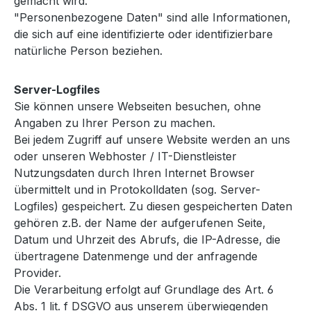
gemacht wird.
"Personenbezogene Daten" sind alle Informationen,
die sich auf eine identifizierte oder identifizierbare
natürliche Person beziehen.
Server-Logfiles
Sie können unsere Webseiten besuchen, ohne
Angaben zu Ihrer Person zu machen.
Bei jedem Zugriff auf unsere Website werden an uns
oder unseren Webhoster / IT-Dienstleister
Nutzungsdaten durch Ihren Internet Browser
übermittelt und in Protokolldaten (sog. Server-
Logfiles) gespeichert. Zu diesen gespeicherten Daten
gehören z.B. der Name der aufgerufenen Seite,
Datum und Uhrzeit des Abrufs, die IP-Adresse, die
übertragene Datenmenge und der anfragende
Provider.
Die Verarbeitung erfolgt auf Grundlage des Art. 6
Abs. 1 lit. f DSGVO aus unserem überwiegenden