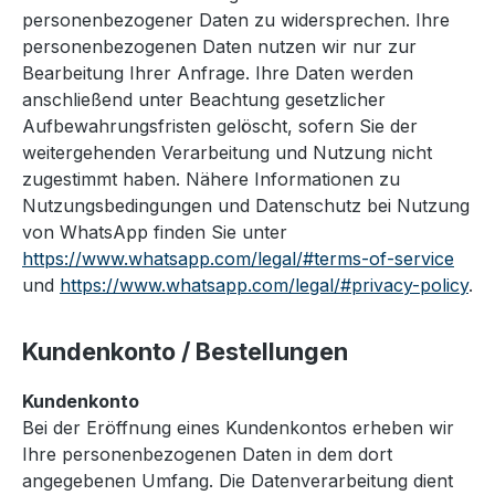
personenbezogener Daten zu widersprechen. Ihre
personenbezogenen Daten nutzen wir nur zur
Bearbeitung Ihrer Anfrage. Ihre Daten werden
anschließend unter Beachtung gesetzlicher
Aufbewahrungsfristen gelöscht, sofern Sie der
weitergehenden Verarbeitung und Nutzung nicht
zugestimmt haben. Nähere Informationen zu
Nutzungsbedingungen und Datenschutz bei Nutzung
von WhatsApp finden Sie unter
https://www.whatsapp.com/legal/#terms-of-service
und
https://www.whatsapp.com/legal/#privacy-policy
.
Kundenkonto / Bestellungen
Kundenkonto
Bei der Eröffnung eines Kundenkontos erheben wir
Ihre personenbezogenen Daten in dem dort
angegebenen Umfang. Die Datenverarbeitung dient