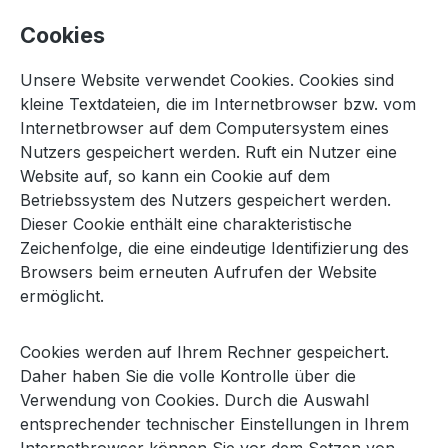
Cookies
Unsere Website verwendet Cookies. Cookies sind
kleine Textdateien, die im Internetbrowser bzw. vom
Internetbrowser auf dem Computersystem eines
Nutzers gespeichert werden. Ruft ein Nutzer eine
Website auf, so kann ein Cookie auf dem
Betriebssystem des Nutzers gespeichert werden.
Dieser Cookie enthält eine charakteristische
Zeichenfolge, die eine eindeutige Identifizierung des
Browsers beim erneuten Aufrufen der Website
ermöglicht.
Cookies werden auf Ihrem Rechner gespeichert.
Daher haben Sie die volle Kontrolle über die
Verwendung von Cookies. Durch die Auswahl
entsprechender technischer Einstellungen in Ihrem