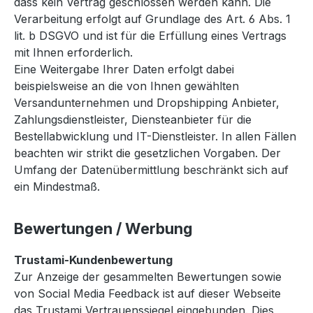
dass kein Vertrag geschlossen werden kann. Die
Verarbeitung erfolgt auf Grundlage des Art. 6 Abs. 1
lit. b DSGVO und ist für die Erfüllung eines Vertrags
mit Ihnen erforderlich.
Eine Weitergabe Ihrer Daten erfolgt dabei
beispielsweise an die von Ihnen gewählten
Versandunternehmen und Dropshipping Anbieter,
Zahlungsdienstleister, Diensteanbieter für die
Bestellabwicklung und IT-Dienstleister. In allen Fällen
beachten wir strikt die gesetzlichen Vorgaben. Der
Umfang der Datenübermittlung beschränkt sich auf
ein Mindestmaß.
Bewertungen / Werbung
Trustami-Kundenbewertung
Zur Anzeige der gesammelten Bewertungen sowie
von Social Media Feedback ist auf dieser Webseite
das Trustami Vertrauenssiegel eingebunden. Dies