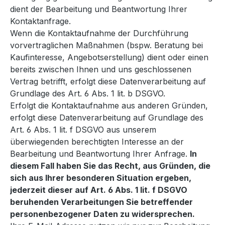
dient der Bearbeitung und Beantwortung Ihrer
Kontaktanfrage.
Wenn die Kontaktaufnahme der Durchführung
vorvertraglichen Maßnahmen (bspw. Beratung bei
Kaufinteresse, Angebotserstellung) dient oder einen
bereits zwischen Ihnen und uns geschlossenen
Vertrag betrifft, erfolgt diese Datenverarbeitung auf
Grundlage des Art. 6 Abs. 1 lit. b DSGVO.
Erfolgt die Kontaktaufnahme aus anderen Gründen,
erfolgt diese Datenverarbeitung auf Grundlage des
Art. 6 Abs. 1 lit. f DSGVO aus unserem
überwiegenden berechtigten Interesse an der
Bearbeitung und Beantwortung Ihrer Anfrage.
In
diesem Fall haben Sie das Recht, aus Gründen, die
sich aus Ihrer besonderen Situation ergeben,
jederzeit dieser auf Art. 6 Abs. 1 lit. f DSGVO
beruhenden Verarbeitungen Sie betreffender
personenbezogener Daten zu widersprechen.