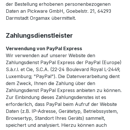
der Bestellung erhobenen personenbezogenen
Daten an Pickware GmbH, Goebelstr. 21, 64293
Darmstadt Orgamax übermittelt.
Zahlungsdienstleister
Verwendung von PayPal Express
Wir verwenden auf unserer Website den
Zahlungsdienst PayPal Express der PayPal (Europe)
S.à.r.l. et Cie, S.C.A. (22-24 Boulevard Royal L-2449,
Luxemburg; "PayPal"). Die Datenverarbeitung dient
dem Zweck, Ihnen die Zahlung über den
Zahlungsdienst PayPal Express anbieten zu können.
Zur Einbindung dieses Zahlungsdienstes ist es
erforderlich, dass PayPal beim Aufruf der Website
Daten (z.B. IP-Adresse, Gerätetyp, Betriebssystem,
Browsertyp, Standort Ihres Geräts) sammelt,
speichert und analysiert. Hierzu können auch