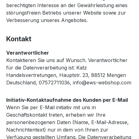
berechtigten Interesse an der Gewährleistung eines
störungsfreien Betriebs unserer Website sowie zur
Verbesserung unseres Angebotes.
Kontakt
Verantwortlicher
Kontaktieren Sie uns auf Wunsch. Verantwortlicher
für die Datenverarbeitung ist: Katz
Handelsvertretungen, Hauptstr. 23, 88512 Mengen
Deutschland, 07572711036, info@ews-webshop.com
Initiativ-Kontaktaufnahme des Kunden per E-Mail
Wenn Sie per E-Mail initiativ mit uns in
Geschäftskontakt treten, erheben wir Ihre
personenbezogenen Daten (Name, E-Mail-Adresse,
Nachrichtentext) nur in dem von Ihnen zur
Verfügung gestellten Umfang. Die Datenverarbeitung