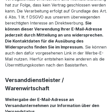
hat zur Folge, dass kein Vertrag geschlossen werden
kann. Die Verarbeitung erfolgt auf Grundlage des Art.
6 Abs. 1 lit. f DSGVO aus unserem überwiegenden
berechtigten Interesse an Direktwerbung.
Sie
können dieser Verwendung Ihrer E-Mail-Adresse
jederzeit durch Mitteilung an uns widersprechen.
Die Kontaktdaten für die Ausübung des
Widerspruchs finden Sie im Impressum.
Sie können
auch den dafür vorgesehenen Link in der Werbe-E-
Mail nutzen. Hierfür entstehen keine anderen als die
Übermittlungskosten nach den Basistarifen.
Versanddienstleister /
Warenwirtschaft
Weitergabe der E-Mail-Adresse an
Versandunternehmen zur Information über den
Versandstatus