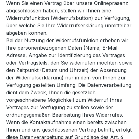
Wenn Sie einen Vertrag über unsere Onlinepräsenz
abgeschlossen haben, stellen wir Ihnen eine
Widerrufsfunktion (Widerrufsbutton) zur Verfügung,
über welche Sie Ihre Widerrufserklärung unmittelbar
abgeben können.
Bei der Nutzung der Widerrufsfunktion erheben wir
Ihre personenbezogenen Daten (Name, E-Mail-
Adresse, Angabe zur Identifizierung des Vertrages
oder Vertragsteils, den Sie widerrufen möchten sowie
den Zeitpunkt (Datum und Uhrzeit) der Absendung
der Widerrufserklärung) nur in dem von Ihnen zur
Verfügung gestellten Umfang. Die Datenverarbeitung
dient dem Zweck, Ihnen die gesetzlich
vorgeschriebene Möglichkeit zum Widerruf Ihres
Vertrages zur Verfügung zu stellen sowie der
ordnungsgemäßen Bearbeitung Ihres Widerrufes.
Wenn die Kontaktaufnahme einen bereits zwischen
Ihnen und uns geschlossenen Vertrag betrifft, erfolgt
diese Datenverarbeitung auf Grundlage des Art. 6