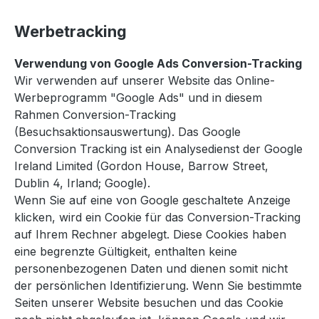
Werbetracking
Verwendung von Google Ads Conversion-Tracking
Wir verwenden auf unserer Website das Online-
Werbeprogramm "Google Ads" und in diesem
Rahmen Conversion-Tracking
(Besuchsaktionsauswertung). Das Google
Conversion Tracking ist ein Analysedienst der Google
Ireland Limited (Gordon House, Barrow Street,
Dublin 4, Irland; Google).
Wenn Sie auf eine von Google geschaltete Anzeige
klicken, wird ein Cookie für das Conversion-Tracking
auf Ihrem Rechner abgelegt. Diese Cookies haben
eine begrenzte Gültigkeit, enthalten keine
personenbezogenen Daten und dienen somit nicht
der persönlichen Identifizierung. Wenn Sie bestimmte
Seiten unserer Website besuchen und das Cookie