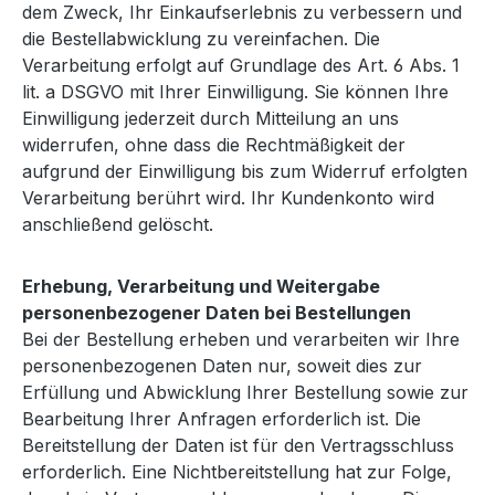
dem Zweck, Ihr Einkaufserlebnis zu verbessern und
die Bestellabwicklung zu vereinfachen. Die
Verarbeitung erfolgt auf Grundlage des Art. 6 Abs. 1
lit. a DSGVO mit Ihrer Einwilligung. Sie können Ihre
Einwilligung jederzeit durch Mitteilung an uns
widerrufen, ohne dass die Rechtmäßigkeit der
aufgrund der Einwilligung bis zum Widerruf erfolgten
Verarbeitung berührt wird. Ihr Kundenkonto wird
anschließend gelöscht.
Erhebung, Verarbeitung und Weitergabe
personenbezogener Daten bei Bestellungen
Bei der Bestellung erheben und verarbeiten wir Ihre
personenbezogenen Daten nur, soweit dies zur
Erfüllung und Abwicklung Ihrer Bestellung sowie zur
Bearbeitung Ihrer Anfragen erforderlich ist. Die
Bereitstellung der Daten ist für den Vertragsschluss
erforderlich. Eine Nichtbereitstellung hat zur Folge,