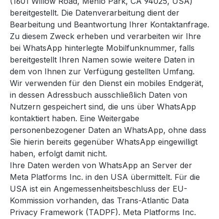
(1601 Willow Road, Menlo Park, CA 94025, USA)
bereitgestellt. Die Datenverarbeitung dient der
Bearbeitung und Beantwortung Ihrer Kontaktanfrage.
Zu diesem Zweck erheben und verarbeiten wir Ihre
bei WhatsApp hinterlegte Mobilfunknummer, falls
bereitgestellt Ihren Namen sowie weitere Daten in
dem von Ihnen zur Verfügung gestellten Umfang.
Wir verwenden für den Dienst ein mobiles Endgerät,
in dessen Adressbuch ausschließlich Daten von
Nutzern gespeichert sind, die uns über WhatsApp
kontaktiert haben. Eine Weitergabe
personenbezogener Daten an WhatsApp, ohne dass
Sie hierin bereits gegenüber WhatsApp eingewilligt
haben, erfolgt damit nicht.
Ihre Daten werden von WhatsApp an Server der
Meta Platforms Inc. in den USA übermittelt. Für die
USA ist ein Angemessenheitsbeschluss der EU-
Kommission vorhanden, das Trans-Atlantic Data
Privacy Framework (TADPF). Meta Platforms Inc.