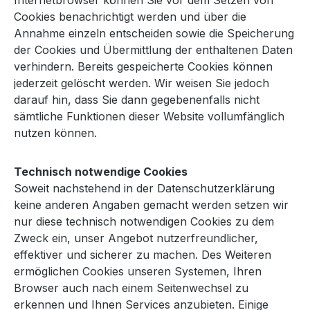
Internetbrowser können Sie vor dem Setzen von
Cookies benachrichtigt werden und über die
Annahme einzeln entscheiden sowie die Speicherung
der Cookies und Übermittlung der enthaltenen Daten
verhindern. Bereits gespeicherte Cookies können
jederzeit gelöscht werden. Wir weisen Sie jedoch
darauf hin, dass Sie dann gegebenenfalls nicht
sämtliche Funktionen dieser Website vollumfänglich
nutzen können.
Technisch notwendige Cookies
Soweit nachstehend in der Datenschutzerklärung
keine anderen Angaben gemacht werden setzen wir
nur diese technisch notwendigen Cookies zu dem
Zweck ein, unser Angebot nutzerfreundlicher,
effektiver und sicherer zu machen. Des Weiteren
ermöglichen Cookies unseren Systemen, Ihren
Browser auch nach einem Seitenwechsel zu
erkennen und Ihnen Services anzubieten. Einige