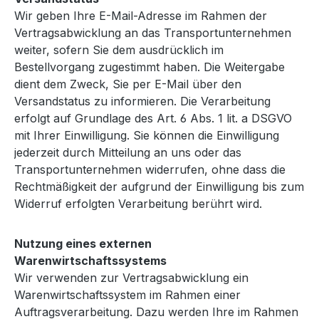
Wir geben Ihre E-Mail-Adresse im Rahmen der
Vertragsabwicklung an das Transportunternehmen
weiter, sofern Sie dem ausdrücklich im
Bestellvorgang zugestimmt haben. Die Weitergabe
dient dem Zweck, Sie per E-Mail über den
Versandstatus zu informieren. Die Verarbeitung
erfolgt auf Grundlage des Art. 6 Abs. 1 lit. a DSGVO
mit Ihrer Einwilligung. Sie können die Einwilligung
jederzeit durch Mitteilung an uns oder das
Transportunternehmen widerrufen, ohne dass die
Rechtmäßigkeit der aufgrund der Einwilligung bis zum
Widerruf erfolgten Verarbeitung berührt wird.
Nutzung eines externen
Warenwirtschaftssystems
Wir verwenden zur Vertragsabwicklung ein
Warenwirtschaftssystem im Rahmen einer
Auftragsverarbeitung. Dazu werden Ihre im Rahmen