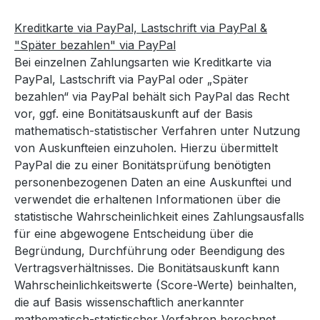
Kreditkarte via PayPal, Lastschrift via PayPal &
"Später bezahlen" via PayPal
Bei einzelnen Zahlungsarten wie Kreditkarte via
PayPal, Lastschrift via PayPal oder „Später
bezahlen“ via PayPal behält sich PayPal das Recht
vor, ggf. eine Bonitätsauskunft auf der Basis
mathematisch-statistischer Verfahren unter Nutzung
von Auskunfteien einzuholen. Hierzu übermittelt
PayPal die zu einer Bonitätsprüfung benötigten
personenbezogenen Daten an eine Auskunftei und
verwendet die erhaltenen Informationen über die
statistische Wahrscheinlichkeit eines Zahlungsausfalls
für eine abgewogene Entscheidung über die
Begründung, Durchführung oder Beendigung des
Vertragsverhältnisses. Die Bonitätsauskunft kann
Wahrscheinlichkeitswerte (Score-Werte) beinhalten,
die auf Basis wissenschaftlich anerkannter
mathematisch-statistischer Verfahren berechnet