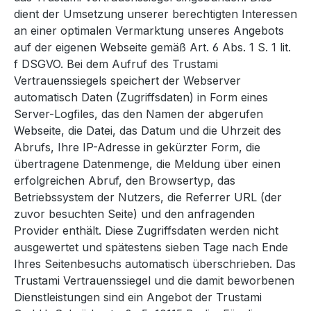
dient der Umsetzung unserer berechtigten Interessen
an einer optimalen Vermarktung unseres Angebots
auf der eigenen Webseite gemäß Art. 6 Abs. 1 S. 1 lit.
f DSGVO. Bei dem Aufruf des Trustami
Vertrauenssiegels speichert der Webserver
automatisch Daten (Zugriffsdaten) in Form eines
Server-Logfiles, das den Namen der abgerufen
Webseite, die Datei, das Datum und die Uhrzeit des
Abrufs, Ihre IP-Adresse in gekürzter Form, die
übertragene Datenmenge, die Meldung über einen
erfolgreichen Abruf, den Browsertyp, das
Betriebssystem der Nutzers, die Referrer URL (der
zuvor besuchten Seite) und den anfragenden
Provider enthält. Diese Zugriffsdaten werden nicht
ausgewertet und spätestens sieben Tage nach Ende
Ihres Seitenbesuchs automatisch überschrieben. Das
Trustami Vertrauenssiegel und die damit beworbenen
Dienstleistungen sind ein Angebot der Trustami