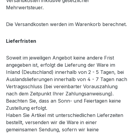
Versandkosten inklusive gesetzlicher
Mehrwertsteuer.
Die Versandkosten werden im Warenkorb berechnet.
Lieferfristen
Soweit im jeweiligen Angebot keine andere Frist
angegeben ist, erfolgt die Lieferung der Ware im
Inland (Deutschland) innerhalb von 2 - 5 Tagen, bei
Auslandslieferungen innerhalb von 4 - 7 Tagen nach
Vertragsschluss (bei vereinbarter Vorauszahlung
nach dem Zeitpunkt Ihrer Zahlungsanweisung).
Beachten Sie, dass an Sonn- und Feiertagen keine
Zustellung erfolgt.
Haben Sie Artikel mit unterschiedlichen Lieferzeiten
bestellt, versenden wir die Ware in einer
gemeinsamen Sendung, sofern wir keine