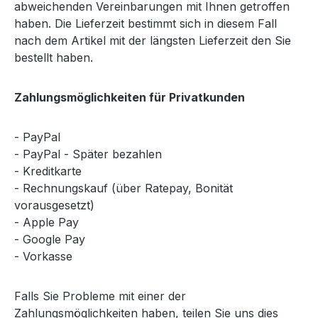
abweichenden Vereinbarungen mit Ihnen getroffen
haben. Die Lieferzeit bestimmt sich in diesem Fall
nach dem Artikel mit der längsten Lieferzeit den Sie
bestellt haben.
Zahlungsmöglichkeiten für Privatkunden
- PayPal
- PayPal - Später bezahlen
- Kreditkarte
- Rechnungskauf (über Ratepay, Bonität
vorausgesetzt)
- Apple Pay
- Google Pay
- Vorkasse
Falls Sie Probleme mit einer der
Zahlungsmöglichkeiten haben, teilen Sie uns dies