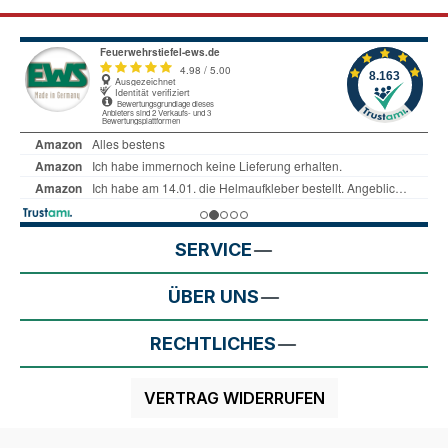
SERVICE
ÜBER UNS
RECHTLICHES
VERTRAG WIDERRUFEN