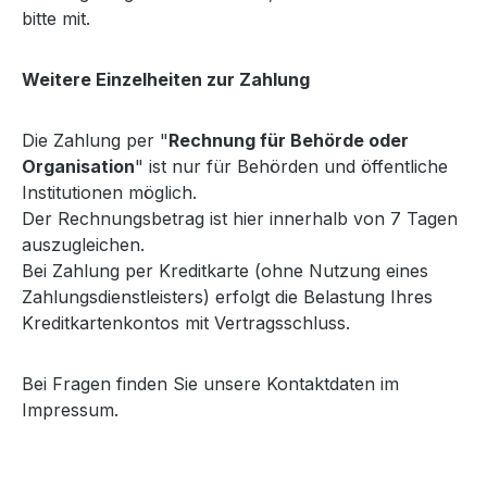
bitte mit.
Weitere Einzelheiten zur Zahlung
Die Zahlung per "
Rechnung für Behörde oder
Organisation
" ist nur für Behörden und öffentliche
Institutionen möglich.
Der Rechnungsbetrag ist hier innerhalb von 7 Tagen
auszugleichen.
Bei Zahlung per Kreditkarte (ohne Nutzung eines
Zahlungsdienstleisters) erfolgt die Belastung Ihres
Kreditkartenkontos mit Vertragsschluss.
Bei Fragen finden Sie unsere Kontaktdaten im
Impressum.