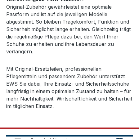
Original-Zubehör gewährleistet eine optimale
Passform und ist auf die jeweiligen Modelle
abgestimmt. So bleiben Tragekomfort, Funktion und
Sicherheit möglichst lange erhalten. Gleichzeitig trägt
die regelmäßige Pflege dazu bei, den Wert Ihrer
Schuhe zu erhalten und ihre Lebensdauer zu
verlängern.
Mit Original-Ersatzteilen, professionellen
Pflegemitteln und passendem Zubehör unterstützt
EWS Sie dabei, Ihre Einsatz- und Sicherheitsschuhe
langfristig in einem optimalen Zustand zu halten – für
mehr Nachhaltigkeit, Wirtschaftlichkeit und Sicherheit
im täglichen Einsatz.