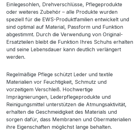
Einlegesohlen, Drehverschlüsse, Pflegeprodukte
oder weiteres Zubehör – alle Produkte wurden
speziell für die EWS-Produktfamilien entwickelt und
sind optimal auf Material, Passform und Funktion
abgestimmt. Durch die Verwendung von Original-
Ersatzteilen bleibt die Funktion Ihres Schuhs erhalten
und seine Lebensdauer kann deutlich verlängert
werden.
Regelmäßige Pflege schützt Leder und textile
Materialien vor Feuchtigkeit, Schmutz und
vorzeitigem Verschleiß. Hochwertige
Imprägnierungen, Lederpflegeprodukte und
Reinigungsmittel unterstützen die Atmungsaktivität,
erhalten die Geschmeidigkeit des Materials und
sorgen dafür, dass Membranen und Obermaterialien
ihre Eigenschaften möglichst lange behalten.