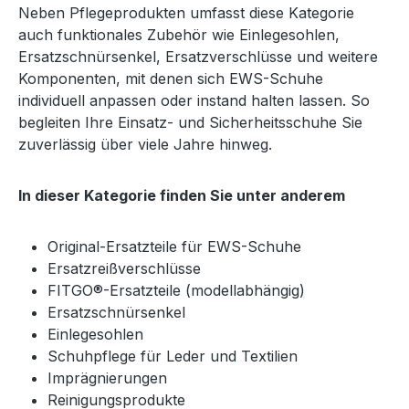
Neben Pflegeprodukten umfasst diese Kategorie
auch funktionales Zubehör wie Einlegesohlen,
Ersatzschnürsenkel, Ersatzverschlüsse und weitere
Komponenten, mit denen sich EWS-Schuhe
individuell anpassen oder instand halten lassen. So
begleiten Ihre Einsatz- und Sicherheitsschuhe Sie
zuverlässig über viele Jahre hinweg.
In dieser Kategorie finden Sie unter anderem
Original-Ersatzteile für EWS-Schuhe
Ersatzreißverschlüsse
FITGO®-Ersatzteile (modellabhängig)
Ersatzschnürsenkel
Einlegesohlen
Schuhpflege für Leder und Textilien
Imprägnierungen
Reinigungsprodukte