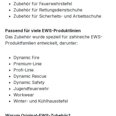
Zubehör für Feuerwehrstiefel
Zubehör für Rettungsdienstschuhe
Zubehör für Sicherheits- und Arbeitsschuhe
Passend für viele EWS-Produktlinien
Das Zubehör wurde speziell für zahlreiche EWS-
Produktfamilien entwickelt, darunter:
Dynamic Fire
Premium-Linie
Profi-Linie
Dynamic Rescue
Dynamic Safety
Jugendfeuerwehr
Workwear
Winter- und Kühlhausstiefel
Warum Original-EWS-Zubehör?