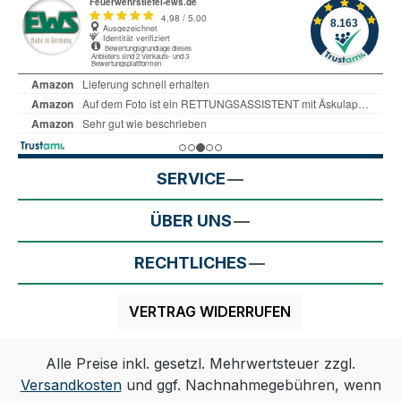
SERVICE
ÜBER UNS
RECHTLICHES
VERTRAG WIDERRUFEN
Alle Preise inkl. gesetzl. Mehrwertsteuer zzgl.
Versandkosten
und ggf. Nachnahmegebühren, wenn