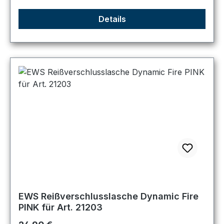
Details
EWS Reißverschlusslasche Dynamic Fire
PINK für Art. 21203