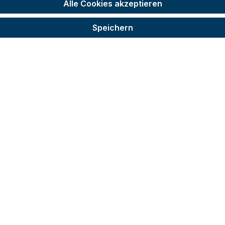
Alle Cookies akzeptieren
Speichern