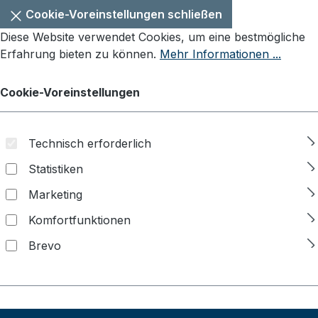
Cookie-Voreinstellungen schließen
Diese Website verwendet Cookies, um eine bestmögliche
Erfahrung bieten zu können.
Mehr Informationen ...
Cookie-Voreinstellungen
Technisch erforderlich
Statistiken
Marketing
Komfortfunktionen
Brevo