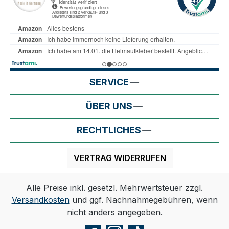
SERVICE
ÜBER UNS
RECHTLICHES
VERTRAG WIDERRUFEN
Alle Preise inkl. gesetzl. Mehrwertsteuer zzgl.
Versandkosten
und ggf. Nachnahmegebühren, wenn
nicht anders angegeben.