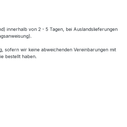
and) innerhalb von 2 - 5 Tagen, bei Auslandslieferungen
ngsanweisung).
ung, sofern wir keine abweichenden Vereinbarungen mit
ie bestellt haben.