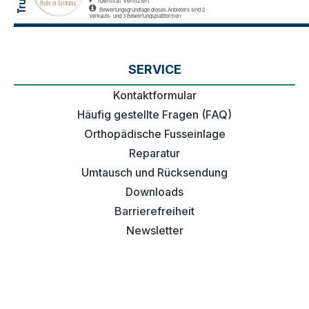
SERVICE
Kontaktformular
Häufig gestellte Fragen (FAQ)
Orthopädische Fusseinlage
Reparatur
Umtausch und Rücksendung
Downloads
Barrierefreiheit
Newsletter