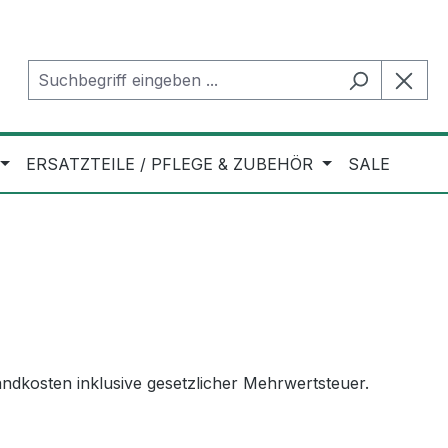
ERSATZTEILE / PFLEGE & ZUBEHÖR
SALE
andkosten inklusive gesetzlicher Mehrwertsteuer.