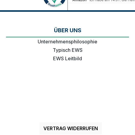
ÜBER UNS
Unternehmensphilosophie
Typisch EWS
EWS Leitbild
VERTRAG WIDERRUFEN