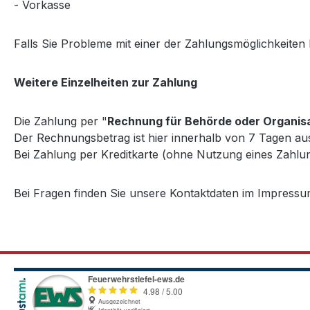
- Vorkasse
Falls Sie Probleme mit einer der Zahlungsmöglichkeiten ha
Weitere Einzelheiten zur Zahlung
Die Zahlung per "
Rechnung für Behörde oder Organis
Der Rechnungsbetrag ist hier innerhalb von 7 Tagen au
Bei Zahlung per Kreditkarte (ohne Nutzung eines Zahlung
Bei Fragen finden Sie unsere Kontaktdaten im Impressu