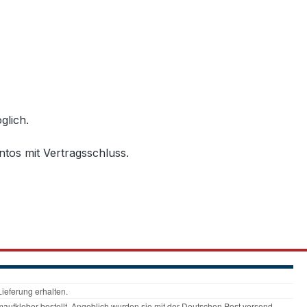
glich.
ntos mit Vertragsschluss.