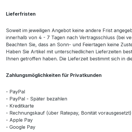
Lieferfristen
Soweit im jeweiligen Angebot keine andere Frist angegeb
innerhalb von 4 - 7 Tagen nach Vertragsschluss (bei v
Beachten Sie, dass an Sonn- und Feiertagen keine Zustel
Haben Sie Artikel mit unterschiedlichen Lieferzeiten b
Ihnen getroffen haben. Die Lieferzeit bestimmt sich in di
Zahlungsmöglichkeiten für Privatkunden
- PayPal
- PayPal - Später bezahlen
- Kreditkarte
- Rechnungskauf (über Ratepay, Bonität vorausgesetzt)
- Apple Pay
- Google Pay