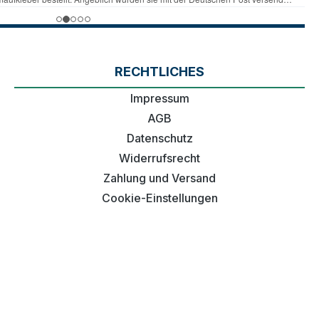
RECHTLICHES
Impressum
AGB
Datenschutz
Widerrufsrecht
Zahlung und Versand
Cookie-Einstellungen