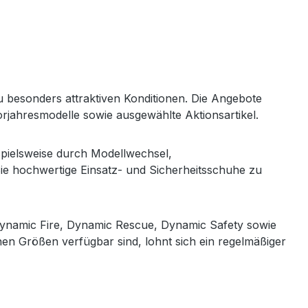
 besonders attraktiven Konditionen. Die Angebote
jahresmodelle sowie ausgewählte Aktionsartikel.
spielsweise durch Modellwechsel,
ie hochwertige Einsatz- und Sicherheitsschuhe zu
 Dynamic Fire, Dynamic Rescue, Dynamic Safety sowie
lnen Größen verfügbar sind, lohnt sich ein regelmäßiger