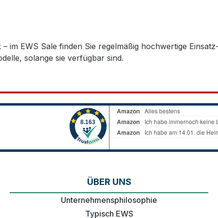
k – im EWS Sale finden Sie regelmäßig hochwertige Einsat
delle, solange sie verfügbar sind.
ÜBER UNS
Unternehmensphilosophie
Typisch EWS