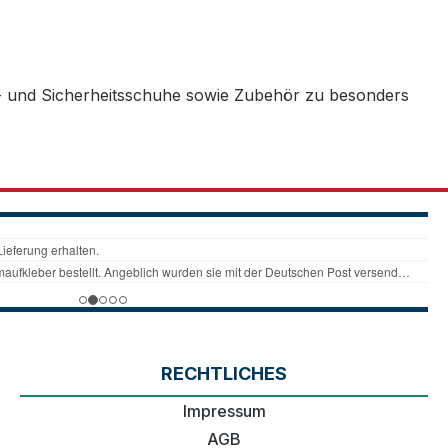
z- und Sicherheitsschuhe sowie Zubehör zu besonders
RECHTLICHES
Impressum
AGB