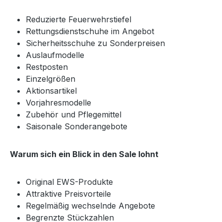
Reduzierte Feuerwehrstiefel
Rettungsdienstschuhe im Angebot
Sicherheitsschuhe zu Sonderpreisen
Auslaufmodelle
Restposten
Einzelgrößen
Aktionsartikel
Vorjahresmodelle
Zubehör und Pflegemittel
Saisonale Sonderangebote
Warum sich ein Blick in den Sale lohnt
Original EWS-Produkte
Attraktive Preisvorteile
Regelmäßig wechselnde Angebote
Begrenzte Stückzahlen