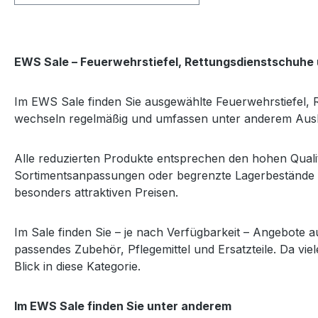
EWS Sale – Feuerwehrstiefel, Rettungsdienstschuhe 
Im EWS Sale finden Sie ausgewählte Feuerwehrstiefel, 
wechseln regelmäßig und umfassen unter anderem Ausla
Alle reduzierten Produkte entsprechen den hohen Quali
Sortimentsanpassungen oder begrenzte Lagerbestände – 
besonders attraktiven Preisen.
Im Sale finden Sie – je nach Verfügbarkeit – Angebote
passendes Zubehör, Pflegemittel und Ersatzteile. Da vie
Blick in diese Kategorie.
Im EWS Sale finden Sie unter anderem