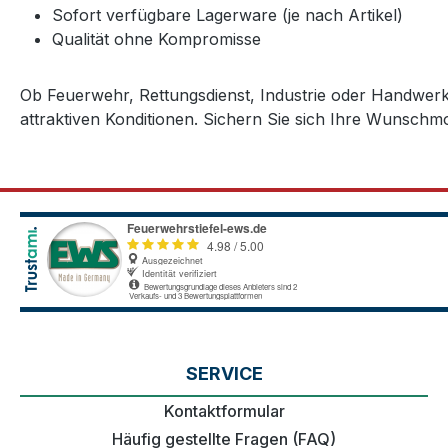
Sofort verfügbare Lagerware (je nach Artikel)
Qualität ohne Kompromisse
Ob Feuerwehr, Rettungsdienst, Industrie oder Handwer
attraktiven Konditionen. Sichern Sie sich Ihre Wunschmo
SERVICE
Kontaktformular
Häufig gestellte Fragen (FAQ)