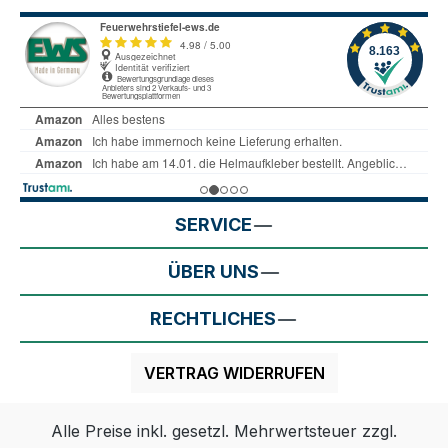
SERVICE
ÜBER UNS
RECHTLICHES
VERTRAG WIDERRUFEN
Alle Preise inkl. gesetzl. Mehrwertsteuer zzgl.