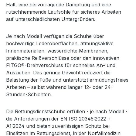
Halt, eine hervorragende Dämpfung und eine
rutschhemmende Laufsohle für sicheres Arbeiten
auf unterschiedlichsten Untergründen.
Je nach Modell verfügen die Schuhe über
hochwertige Lederoberflächen, atmungsaktive
Innenmaterialien, wasserdichte Membranen,
praktische Reißverschlüsse oder den innovativen
FITGO®-Drehverschluss für schnelles An- und
Ausziehen. Das geringe Gewicht reduziert die
Belastung der Füße und unterstützt ermüdungsfreies
Arbeiten – selbst während langer 12- oder 24-
Stunden-Schichten.
Die Rettungsdienstschuhe erfüllen - je nach Modell -
die Anforderungen der EN ISO 20345:2022 +
A1:2024 und bieten zuverlässigen Schutz bei
Einsätzen im Rettungsdienst, in der Notfallmedizin