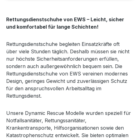
Rettungsdienstschuhe von EWS – Leicht, sicher
und komfortabel für lange Schichten!
Rettungsdienstschuhe begleiten Einsatzkräfte oft
über viele Stunden täglich. Deshalb müssen sie nicht
nur höchste Sicherheitsanforderungen erfüllen,
sondern auch außergewöhnlich bequem sein. Die
Rettungsdienstschuhe von EWS vereinen modernes
Design, geringes Gewicht und zuverlässigen Schutz
für den anspruchsvollen Arbeitsalltag im
Rettungsdienst.
Unsere Dynamic Rescue Modelle wurden speziell für
Notfallsanitäter, Rettungssanitäter,
Krankentransporte, Hilfsorganisationen sowie den
Katastrophenschutz entwickelt. Sie bieten optimalen