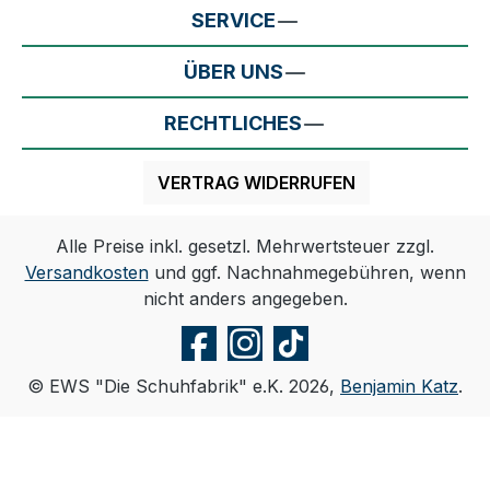
SERVICE
ÜBER UNS
RECHTLICHES
VERTRAG WIDERRUFEN
Alle Preise inkl. gesetzl. Mehrwertsteuer zzgl.
Versandkosten
und ggf. Nachnahmegebühren, wenn
nicht anders angegeben.
© EWS "Die Schuhfabrik" e.K. 2026,
Benjamin Katz
.