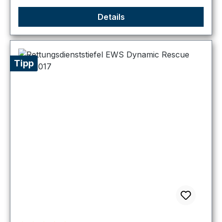
Details
Tipp