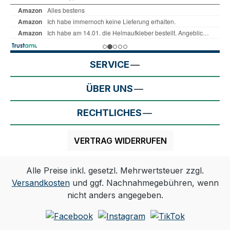
SERVICE
ÜBER UNS
RECHTLICHES
VERTRAG WIDERRUFEN
Alle Preise inkl. gesetzl. Mehrwertsteuer zzgl.
Versandkosten
und ggf. Nachnahmegebühren, wenn
nicht anders angegeben.