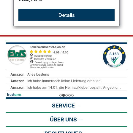
Details
SERVICE
ÜBER UNS