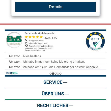
Details
SERVICE
ÜBER UNS
RECHTLICHES