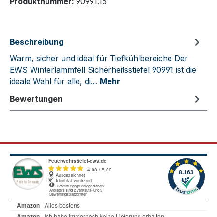
Produktnummer:
90991.15
Beschreibung
Warm, sicher und ideal für Tiefkühlbereiche Der
EWS Winterlammfell Sicherheitsstiefel 90991 ist die
ideale Wahl für alle, di…
Mehr
Bewertungen