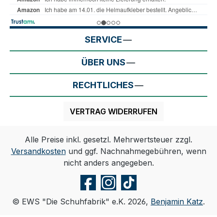
SERVICE
ÜBER UNS
RECHTLICHES
VERTRAG WIDERRUFEN
Alle Preise inkl. gesetzl. Mehrwertsteuer zzgl.
Versandkosten
und ggf. Nachnahmegebühren, wenn
nicht anders angegeben.
© EWS "Die Schuhfabrik" e.K. 2026,
Benjamin Katz
.