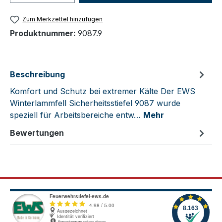
Zum Merkzettel hinzufügen
Produktnummer:
9087.9
Beschreibung
Komfort und Schutz bei extremer Kälte Der EWS
Winterlammfell Sicherheitsstiefel 9087 wurde
speziell für Arbeitsbereiche entw…
Mehr
Bewertungen