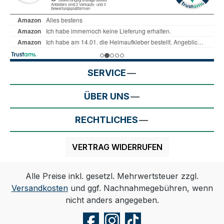
SERVICE
ÜBER UNS
RECHTLICHES
VERTRAG WIDERRUFEN
Alle Preise inkl. gesetzl. Mehrwertsteuer zzgl.
Versandkosten
und ggf. Nachnahmegebühren, wenn
nicht anders angegeben.