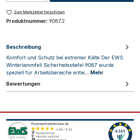
Zum Merkzettel hinzufügen
Produktnummer:
9087.2
Beschreibung
Komfort und Schutz bei extremer Kälte Der EWS
Winterlammfell Sicherheitsstiefel 9087 wurde
speziell für Arbeitsbereiche entw…
Mehr
Bewertungen