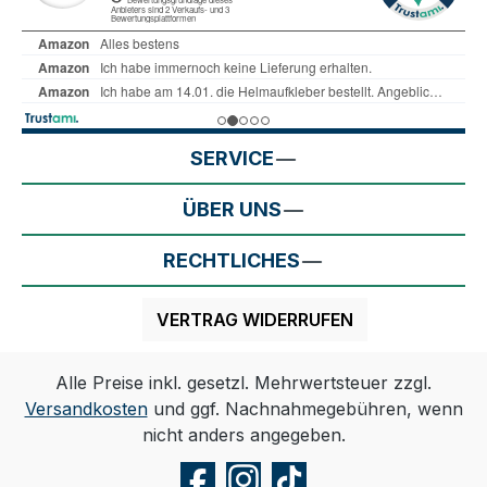
SERVICE
ÜBER UNS
RECHTLICHES
VERTRAG WIDERRUFEN
Alle Preise inkl. gesetzl. Mehrwertsteuer zzgl.
Versandkosten
und ggf. Nachnahmegebühren, wenn
nicht anders angegeben.