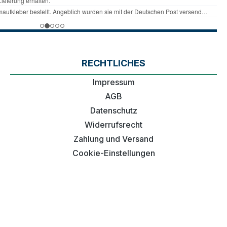
RECHTLICHES
Impressum
AGB
Datenschutz
Widerrufsrecht
Zahlung und Versand
Cookie-Einstellungen