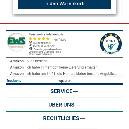
In den Warenkorb
SERVICE
ÜBER UNS
RECHTLICHES