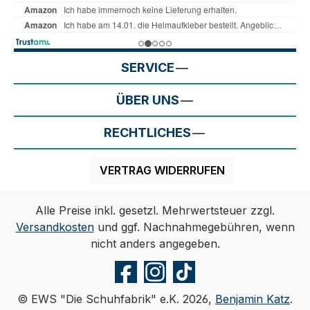
SERVICE
ÜBER UNS
RECHTLICHES
VERTRAG WIDERRUFEN
Alle Preise inkl. gesetzl. Mehrwertsteuer zzgl.
Versandkosten
und ggf. Nachnahmegebühren, wenn
nicht anders angegeben.
© EWS "Die Schuhfabrik" e.K. 2026,
Benjamin Katz
.