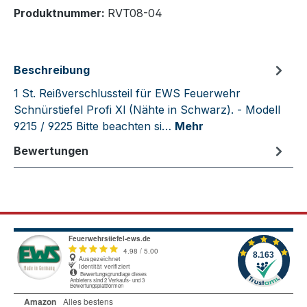
Produktnummer:
RVT08-04
Beschreibung
1 St. Reißverschlussteil für EWS Feuerwehr
Schnürstiefel Profi Xl (Nähte in Schwarz). - Modell
9215 / 9225 Bitte beachten si…
Mehr
Bewertungen