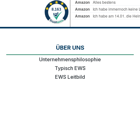
ÜBER UNS
Unternehmensphilosophie
Typisch EWS
EWS Leitbild