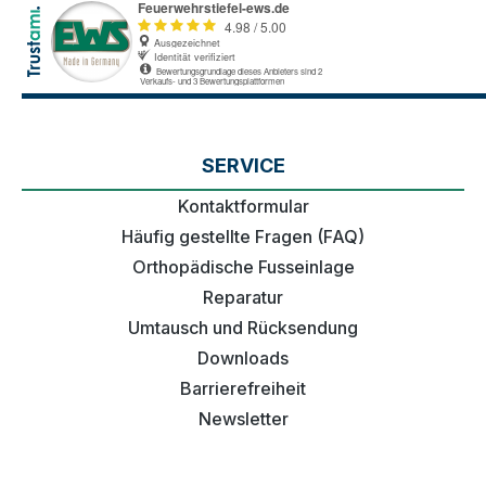
SERVICE
Kontaktformular
Häufig gestellte Fragen (FAQ)
Orthopädische Fusseinlage
Reparatur
Umtausch und Rücksendung
Downloads
Barrierefreiheit
Newsletter