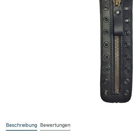
Beschreibung
Bewertungen