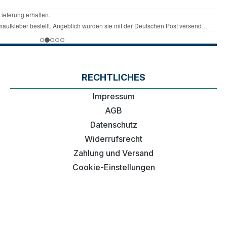
RECHTLICHES
Impressum
AGB
Datenschutz
Widerrufsrecht
Zahlung und Versand
Cookie-Einstellungen