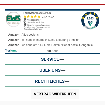
SERVICE
ÜBER UNS
RECHTLICHES
VERTRAG WIDERRUFEN