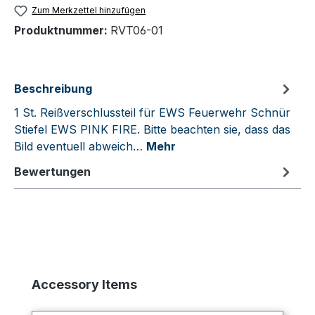
Zum Merkzettel hinzufügen
Produktnummer:
RVT06-01
Beschreibung
1 St. Reißverschlussteil für EWS Feuerwehr Schnür
Stiefel EWS PINK FIRE. Bitte beachten sie, dass das
Bild eventuell abweich…
Mehr
Bewertungen
Produktgalerie überspringen
Accessory Items