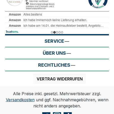
SERVICE
ÜBER UNS
RECHTLICHES
VERTRAG WIDERRUFEN
Alle Preise inkl. gesetzl. Mehrwertsteuer zzgl.
Versandkosten
und ggf. Nachnahmegebühren, wenn
nicht anders angegeben.