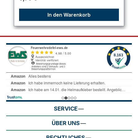
In den Warenkorb
SERVICE
ÜBER UNS
RECHTLICHES