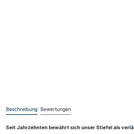
Beschreibung
Bewertungen
Seit Jahrzehnten bewährt sich unser Stiefel als verl