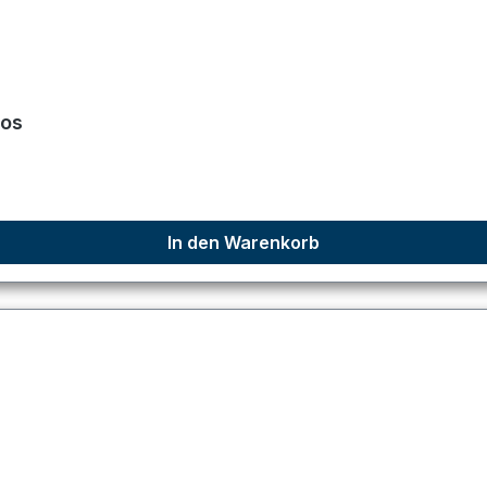
los
In den Warenkorb