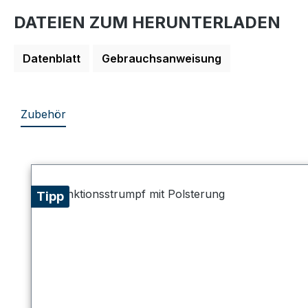
DATEIEN ZUM HERUNTERLADEN
Datenblatt
Gebrauchsanweisung
Zubehör
Produktgalerie überspringen
Tipp