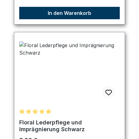
In den Warenkorb
Durchschnittliche Bewertung von 5 von 5 Sternen
Floral Lederpflege und
Imprägnierung Schwarz