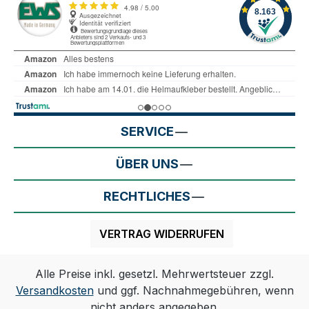
SERVICE
ÜBER UNS
RECHTLICHES
VERTRAG WIDERRUFEN
Alle Preise inkl. gesetzl. Mehrwertsteuer zzgl.
Versandkosten
und ggf. Nachnahmegebühren, wenn
nicht anders angegeben.