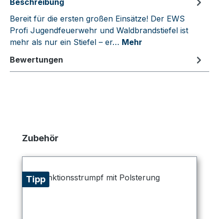
Beschreibung
Bereit für die ersten großen Einsätze! Der EWS
Profi Jugendfeuerwehr und Waldbrandstiefel ist
mehr als nur ein Stiefel – er…
Mehr
Bewertungen
Produktgalerie überspringen
Zubehör
Tipp