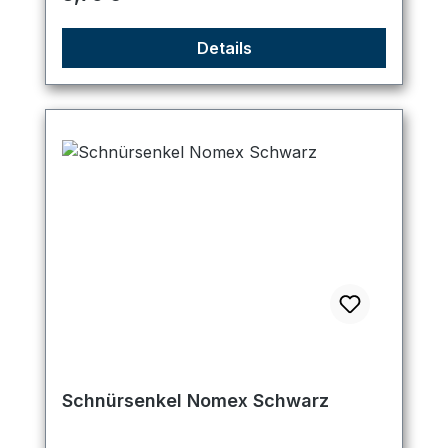
Details
Schnürsenkel Nomex Schwarz