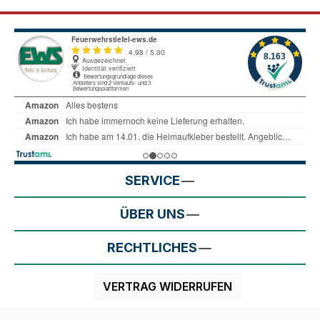
SERVICE
ÜBER UNS
RECHTLICHES
VERTRAG WIDERRUFEN