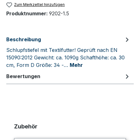
Zum Merkzettel hinzufügen
Produktnummer:
9202-1.5
Beschreibung
Schlupfstiefel mit Textilfutter! Geprüft nach EN
15090:2012 Gewicht: ca. 1090g Schafthöhe: ca. 30
cm, Form D Größe: 34 -…
Mehr
Bewertungen
Produktgalerie überspringen
Zubehör