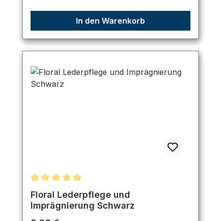
In den Warenkorb
Durchschnittliche Bewertung von 5 von 5 Sternen
Floral Lederpflege und
Imprägnierung Schwarz