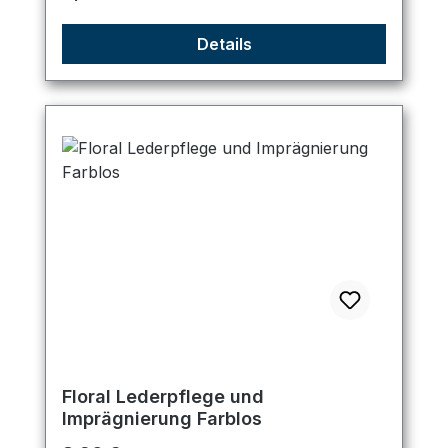
Details
Floral Lederpflege und
Imprägnierung Farblos