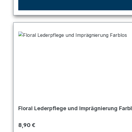
Floral Lederpflege und Imprägnierung Farb
Regulärer Preis:
8,90 €