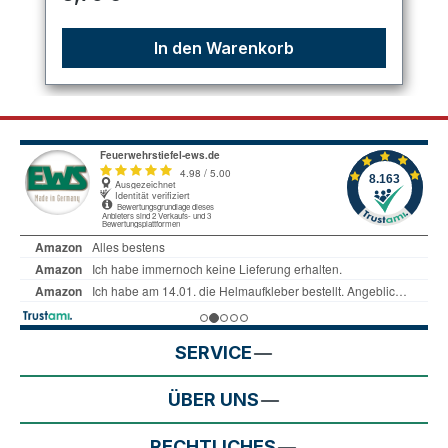
In den Warenkorb
SERVICE
ÜBER UNS
RECHTLICHES