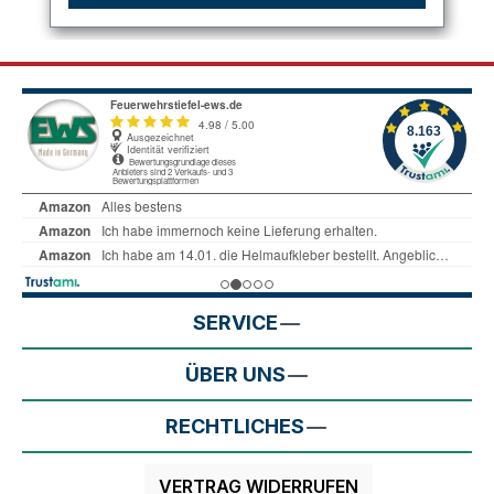
SERVICE
ÜBER UNS
RECHTLICHES
VERTRAG WIDERRUFEN