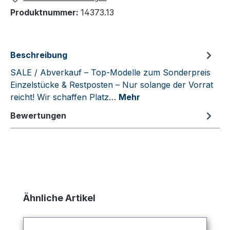
Produktnummer:
14373.13
Beschreibung
SALE / Abverkauf – Top-Modelle zum Sonderpreis
Einzelstücke & Restposten – Nur solange der Vorrat
reicht! Wir schaffen Platz…
Mehr
Bewertungen
Produktgalerie überspringen
Ähnliche Artikel