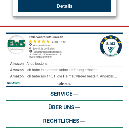
Details
SERVICE
ÜBER UNS
RECHTLICHES