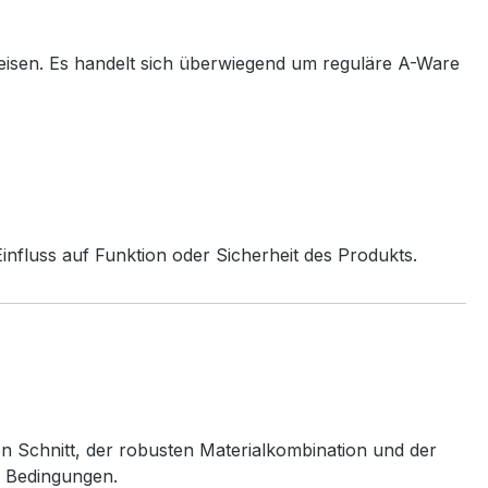
eisen. Es handelt sich überwiegend um reguläre A-Ware
nfluss auf Funktion oder Sicherheit des Produkts.
en Schnitt, der robusten Materialkombination und der
n Bedingungen.