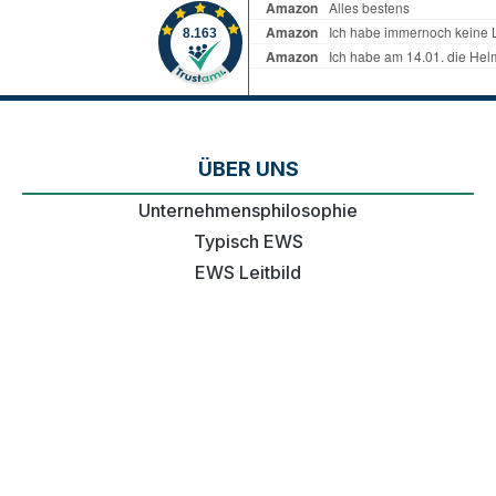
ÜBER UNS
Unternehmensphilosophie
Typisch EWS
EWS Leitbild