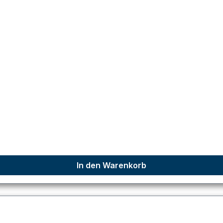
In den Warenkorb