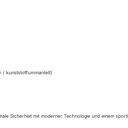
 / kunststoffummantelt)
ale Sicherheit mit moderner Technologie und einem sportlich