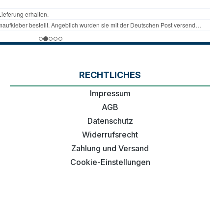
RECHTLICHES
Impressum
AGB
Datenschutz
Widerrufsrecht
Zahlung und Versand
Cookie-Einstellungen