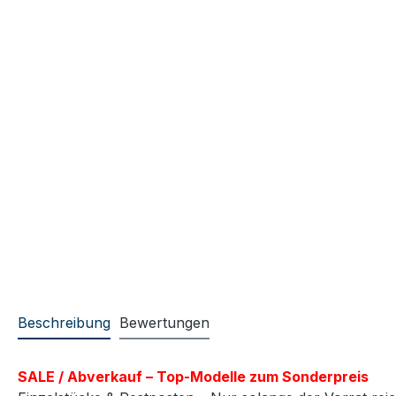
Beschreibung
Bewertungen
SALE / Abverkauf – Top-Modelle zum Sonderpreis