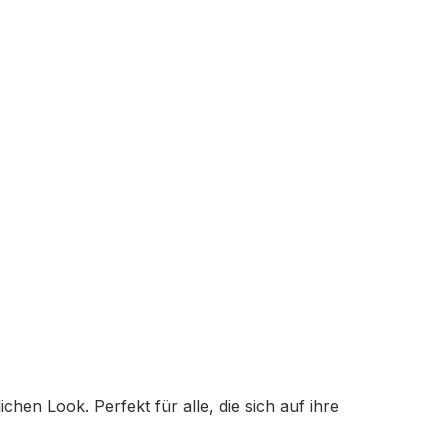
en Look. Perfekt für alle, die sich auf ihre