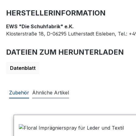
HERSTELLERINFORMATION
EWS "Die Schuhfabrik" e.K.
Klosterstraße 18, D-06295 Lutherstadt Eisleben, Tel.: +
DATEIEN ZUM HERUNTERLADEN
Datenblatt
Zubehör
Ähnliche Artikel
Produktgalerie überspringen