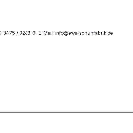
49 3475 / 9263-0, E-Mail: info@ews-schuhfabrik.de