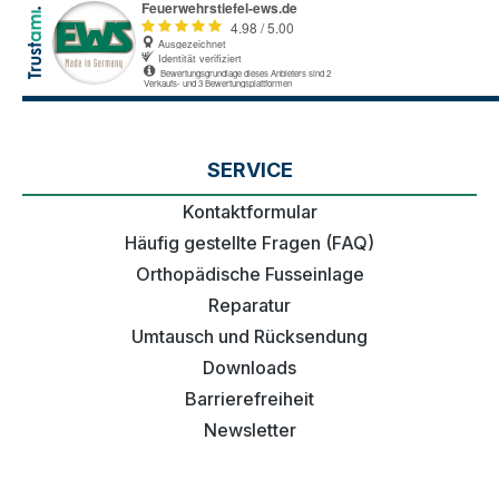
SERVICE
Kontaktformular
Häufig gestellte Fragen (FAQ)
Orthopädische Fusseinlage
Reparatur
Umtausch und Rücksendung
Downloads
Barrierefreiheit
Newsletter