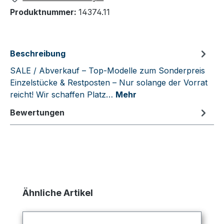
Produktnummer:
14374.11
Beschreibung
SALE / Abverkauf – Top-Modelle zum Sonderpreis
Einzelstücke & Restposten – Nur solange der Vorrat
reicht! Wir schaffen Platz…
Mehr
Bewertungen
Produktgalerie überspringen
Ähnliche Artikel