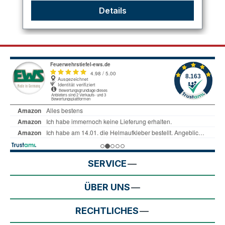
Details
SERVICE
ÜBER UNS
RECHTLICHES