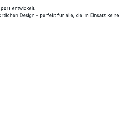
sport
entwickelt.
lichen Design – perfekt für alle, die im Einsatz keine