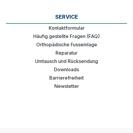
SERVICE
Kontaktformular
Häufig gestellte Fragen (FAQ)
Orthopädische Fusseinlage
Reparatur
Umtausch und Rücksendung
Downloads
Barrierefreiheit
Newsletter