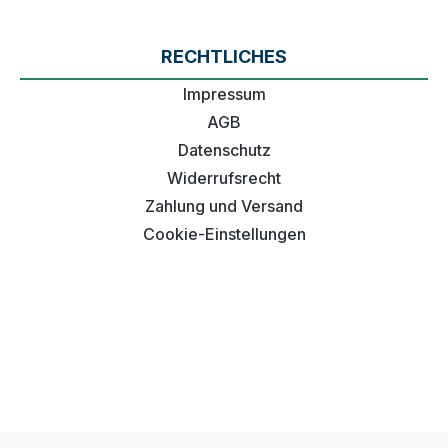
RECHTLICHES
Impressum
AGB
Datenschutz
Widerrufsrecht
Zahlung und Versand
Cookie-Einstellungen