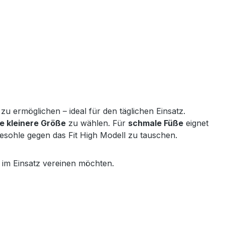
zu ermöglichen – ideal für den täglichen Einsatz.
ie kleinere Größe
zu wählen. Für
schmale Füße
eignet
legesohle gegen das Fit High Modell zu tauschen.
im Einsatz vereinen möchten.