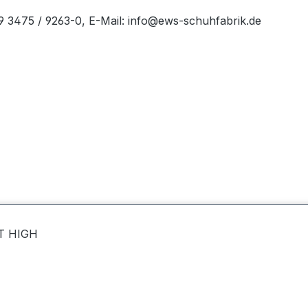
49 3475 / 9263-0, E-Mail: info@ews-schuhfabrik.de