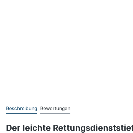
Beschreibung
Bewertungen
Der leichte Rettungsdienststie