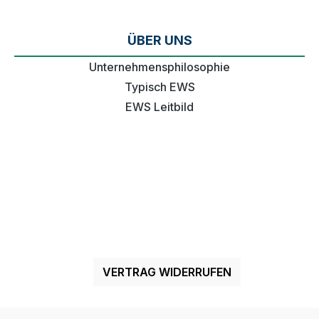
ÜBER UNS
Unternehmensphilosophie
Typisch EWS
EWS Leitbild
VERTRAG WIDERRUFEN