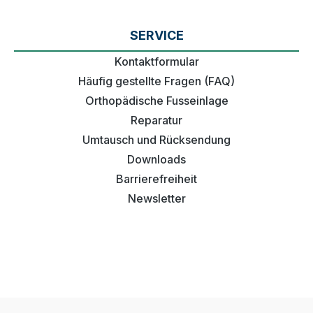
SERVICE
Kontaktformular
Häufig gestellte Fragen (FAQ)
Orthopädische Fusseinlage
Reparatur
Umtausch und Rücksendung
Downloads
Barrierefreiheit
Newsletter