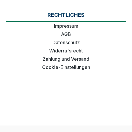
RECHTLICHES
Impressum
AGB
Datenschutz
Widerrufsrecht
Zahlung und Versand
Cookie-Einstellungen