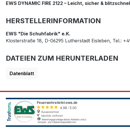
EWS DYNAMIC FIRE 2122 – Leicht, sicher & blitzschnel
HERSTELLERINFORMATION
EWS "Die Schuhfabrik" e.K.
Klosterstraße 18, D-06295 Lutherstadt Eisleben, Tel.: +
DATEIEN ZUM HERUNTERLADEN
Datenblatt