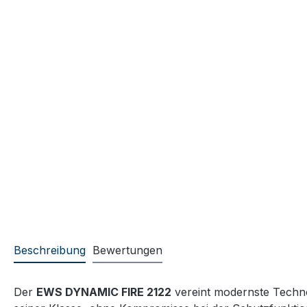
Beschreibung
Bewertungen
Der
EWS DYNAMIC FIRE 2122
vereint modernste Techno