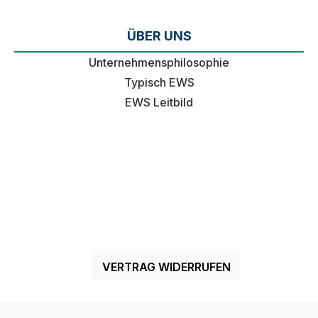
ÜBER UNS
Unternehmensphilosophie
Typisch EWS
EWS Leitbild
VERTRAG WIDERRUFEN