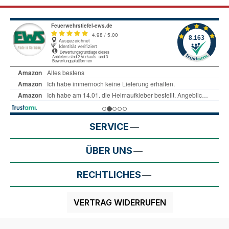
SERVICE
ÜBER UNS
RECHTLICHES
VERTRAG WIDERRUFEN