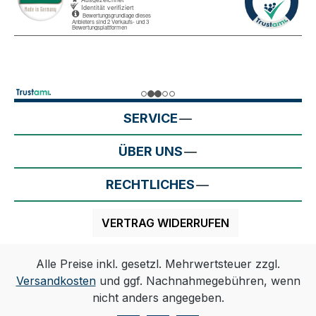
SERVICE
ÜBER UNS
RECHTLICHES
VERTRAG WIDERRUFEN
Alle Preise inkl. gesetzl. Mehrwertsteuer zzgl.
Versandkosten
und ggf. Nachnahmegebühren, wenn
nicht anders angegeben.