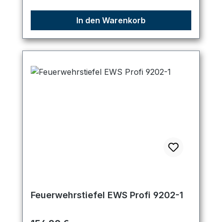
In den Warenkorb
Feuerwehrstiefel EWS Profi 9202-1