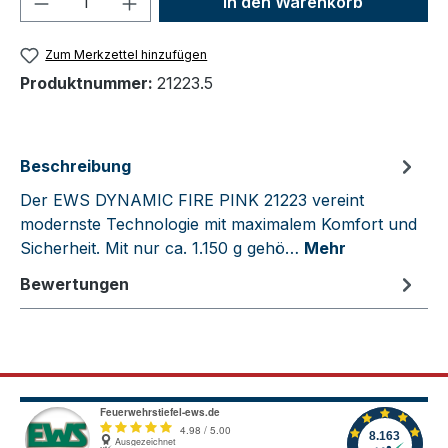
In den Warenkorb
Zum Merkzettel hinzufügen
Produktnummer:
21223.5
Beschreibung
Der EWS DYNAMIC FIRE PINK 21223 vereint
modernste Technologie mit maximalem Komfort und
Sicherheit. Mit nur ca. 1.150 g gehö…
Mehr
Bewertungen