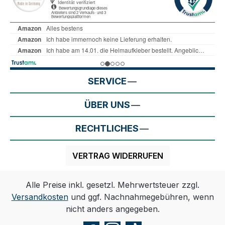
SERVICE
ÜBER UNS
RECHTLICHES
VERTRAG WIDERRUFEN
Alle Preise inkl. gesetzl. Mehrwertsteuer zzgl.
Versandkosten
und ggf. Nachnahmegebühren, wenn
nicht anders angegeben.