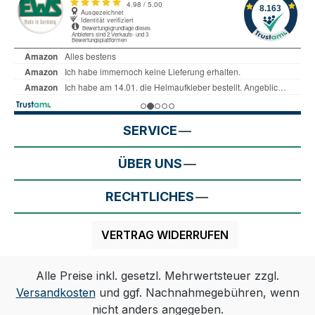
SERVICE
ÜBER UNS
RECHTLICHES
VERTRAG WIDERRUFEN
Alle Preise inkl. gesetzl. Mehrwertsteuer zzgl.
Versandkosten
und ggf. Nachnahmegebühren, wenn
nicht anders angegeben.