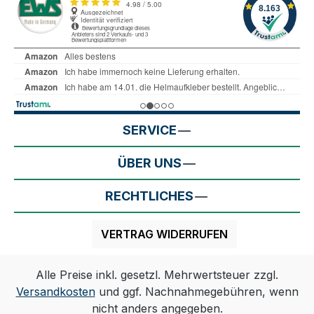
SERVICE
ÜBER UNS
RECHTLICHES
VERTRAG WIDERRUFEN
Alle Preise inkl. gesetzl. Mehrwertsteuer zzgl.
Versandkosten
und ggf. Nachnahmegebühren, wenn
nicht anders angegeben.