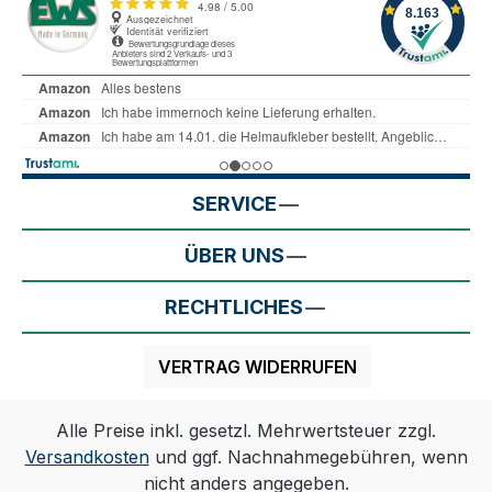
SERVICE
ÜBER UNS
RECHTLICHES
VERTRAG WIDERRUFEN
Alle Preise inkl. gesetzl. Mehrwertsteuer zzgl.
Versandkosten
und ggf. Nachnahmegebühren, wenn
nicht anders angegeben.