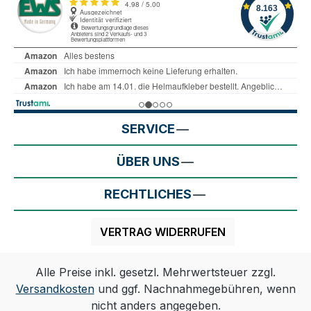
SERVICE
ÜBER UNS
RECHTLICHES
VERTRAG WIDERRUFEN
Alle Preise inkl. gesetzl. Mehrwertsteuer zzgl.
Versandkosten
und ggf. Nachnahmegebühren, wenn
nicht anders angegeben.