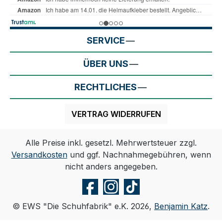
SERVICE
ÜBER UNS
RECHTLICHES
VERTRAG WIDERRUFEN
Alle Preise inkl. gesetzl. Mehrwertsteuer zzgl.
Versandkosten
und ggf. Nachnahmegebühren, wenn
nicht anders angegeben.
© EWS "Die Schuhfabrik" e.K. 2026,
Benjamin Katz
.