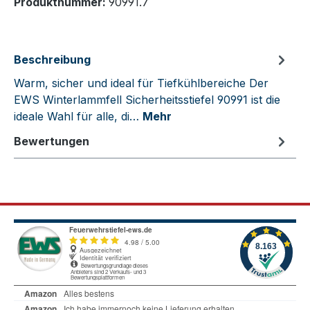
Produktnummer:
90991.7
Beschreibung
Warm, sicher und ideal für Tiefkühlbereiche Der
EWS Winterlammfell Sicherheitsstiefel 90991 ist die
ideale Wahl für alle, di…
Mehr
Bewertungen