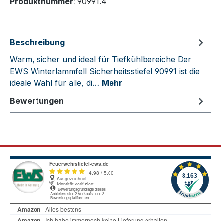
Produktnummer:
90991.4
Beschreibung
Warm, sicher und ideal für Tiefkühlbereiche Der
EWS Winterlammfell Sicherheitsstiefel 90991 ist die
ideale Wahl für alle, di…
Mehr
Bewertungen