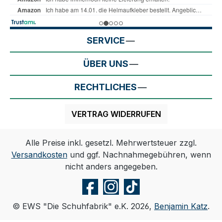
SERVICE
ÜBER UNS
RECHTLICHES
VERTRAG WIDERRUFEN
Alle Preise inkl. gesetzl. Mehrwertsteuer zzgl.
Versandkosten
und ggf. Nachnahmegebühren, wenn
nicht anders angegeben.
© EWS "Die Schuhfabrik" e.K. 2026,
Benjamin Katz
.