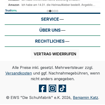
SERVICE
ÜBER UNS
RECHTLICHES
VERTRAG WIDERRUFEN
Alle Preise inkl. gesetzl. Mehrwertsteuer zzgl.
Versandkosten
und ggf. Nachnahmegebühren, wenn
nicht anders angegeben.
© EWS "Die Schuhfabrik" e.K. 2026,
Benjamin Katz
.