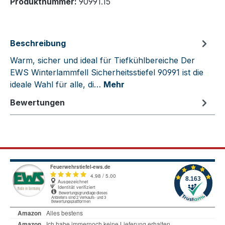
Produktnummer:
90991.15
Beschreibung
Warm, sicher und ideal für Tiefkühlbereiche Der
EWS Winterlammfell Sicherheitsstiefel 90991 ist die
ideale Wahl für alle, di…
Mehr
Bewertungen