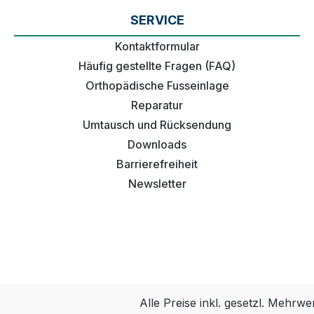
SERVICE
Kontaktformular
Häufig gestellte Fragen (FAQ)
Orthopädische Fusseinlage
Reparatur
Umtausch und Rücksendung
Downloads
Barrierefreiheit
Newsletter
Alle Preise inkl. gesetzl. Mehrwe