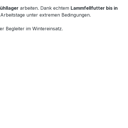
ühllager
arbeiten. Dank echtem
Lammfellfutter bis in
 Arbeitstage unter extremen Bedingungen.
r Begleiter im Wintereinsatz.