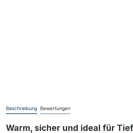
Beschreibung
Bewertungen
Warm, sicher und ideal für Tie