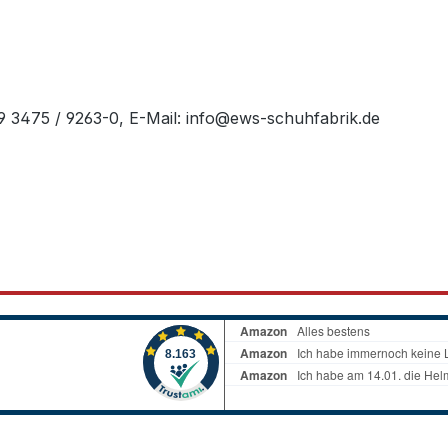
49 3475 / 9263-0, E-Mail: info@ews-schuhfabrik.de