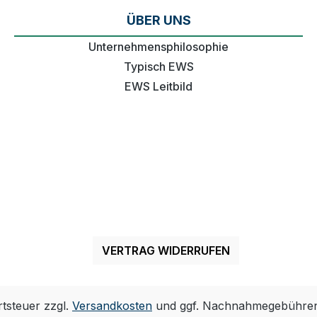
ÜBER UNS
Unternehmensphilosophie
Typisch EWS
EWS Leitbild
VERTRAG WIDERRUFEN
rtsteuer zzgl.
Versandkosten
und ggf. Nachnahmegebühren,