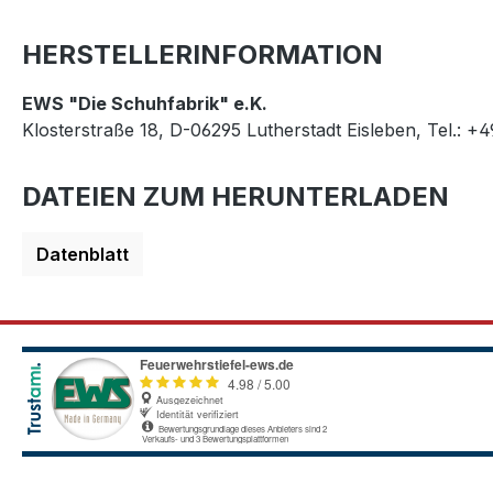
HERSTELLERINFORMATION
EWS "Die Schuhfabrik" e.K.
Klosterstraße 18, D-06295 Lutherstadt Eisleben, Tel.: +
DATEIEN ZUM HERUNTERLADEN
Datenblatt