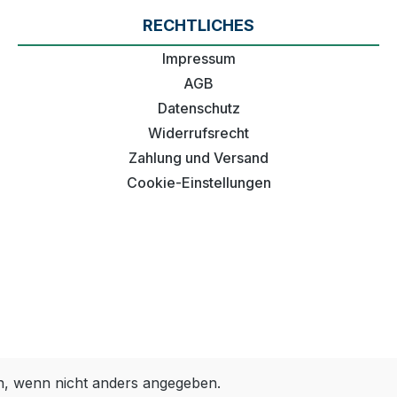
RECHTLICHES
Impressum
AGB
Datenschutz
Widerrufsrecht
Zahlung und Versand
Cookie-Einstellungen
 wenn nicht anders angegeben.