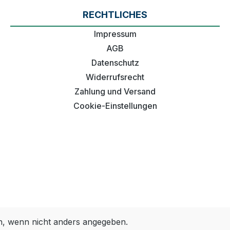
RECHTLICHES
Impressum
AGB
Datenschutz
Widerrufsrecht
Zahlung und Versand
Cookie-Einstellungen
 wenn nicht anders angegeben.