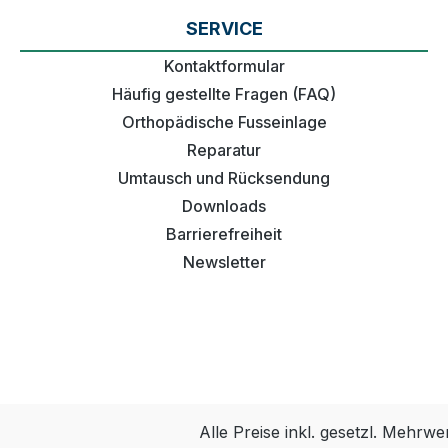
SERVICE
Kontaktformular
Häufig gestellte Fragen (FAQ)
Orthopädische Fusseinlage
Reparatur
Umtausch und Rücksendung
Downloads
Barrierefreiheit
Newsletter
Alle Preise inkl. gesetzl. Mehrwe