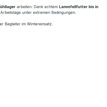
ühllager
arbeiten. Dank echtem
Lammfellfutter bis in
 Arbeitstage unter extremen Bedingungen.
r Begleiter im Wintereinsatz.