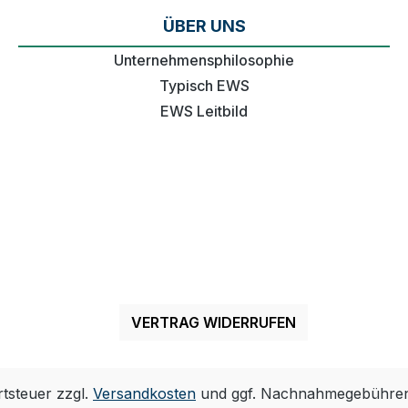
ÜBER UNS
Unternehmensphilosophie
Typisch EWS
EWS Leitbild
VERTRAG WIDERRUFEN
rtsteuer zzgl.
Versandkosten
und ggf. Nachnahmegebühren,