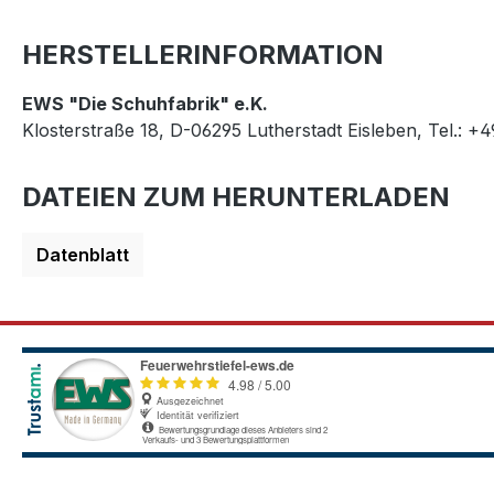
HERSTELLERINFORMATION
EWS "Die Schuhfabrik" e.K.
Klosterstraße 18, D-06295 Lutherstadt Eisleben, Tel.: +
DATEIEN ZUM HERUNTERLADEN
Datenblatt