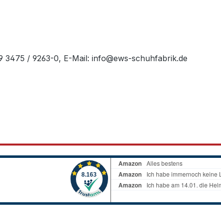
49 3475 / 9263-0, E-Mail: info@ews-schuhfabrik.de