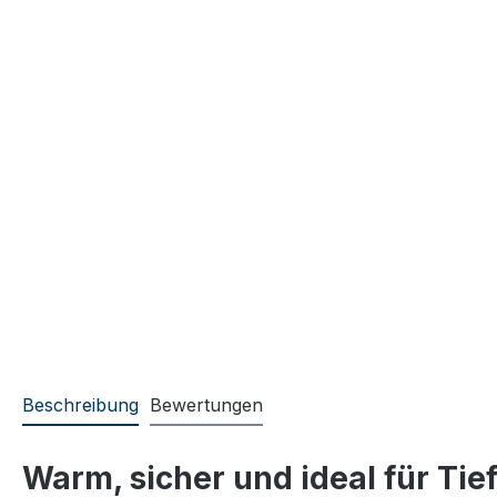
Beschreibung
Bewertungen
Warm, sicher und ideal für Tie